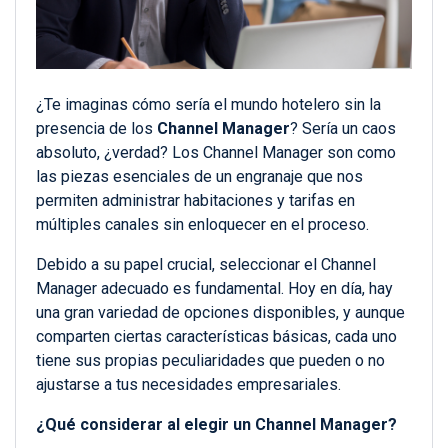
¿Te imaginas cómo sería el mundo hotelero sin la
presencia de los
Channel Manager
? Sería un caos
absoluto, ¿verdad? Los Channel Manager son como
las piezas esenciales de un engranaje que nos
permiten administrar habitaciones y tarifas en
múltiples canales sin enloquecer en el proceso.
Debido a su papel crucial, seleccionar el Channel
Manager adecuado es fundamental. Hoy en día, hay
una gran variedad de opciones disponibles, y aunque
comparten ciertas características básicas, cada uno
tiene sus propias peculiaridades que pueden o no
ajustarse a tus necesidades empresariales.
¿Qué considerar al elegir un Channel Manager?