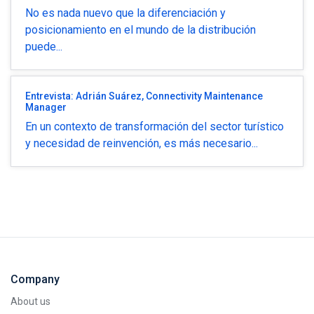
No es nada nuevo que la diferenciación y
posicionamiento en el mundo de la distribución
puede...
Entrevista: Adrián Suárez, Connectivity Maintenance
Manager
En un contexto de transformación del sector turístico
y necesidad de reinvención, es más necesario...
Company
About us