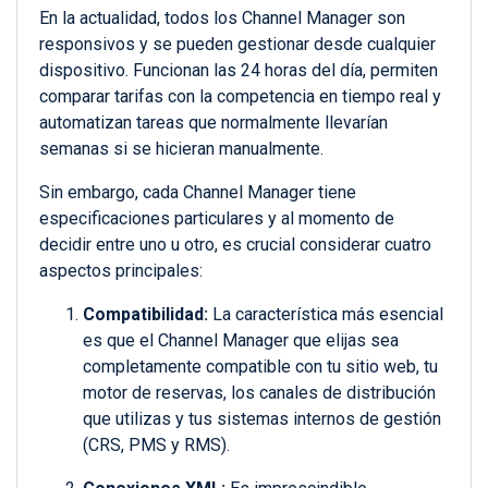
En la actualidad, todos los Channel Manager son
responsivos y se pueden gestionar desde cualquier
dispositivo. Funcionan las 24 horas del día, permiten
comparar tarifas con la competencia en tiempo real y
automatizan tareas que normalmente llevarían
semanas si se hicieran manualmente.
Sin embargo, cada Channel Manager tiene
especificaciones particulares y al momento de
decidir entre uno u otro, es crucial considerar cuatro
aspectos principales:
Compatibilidad:
La característica más esencial
es que el Channel Manager que elijas sea
completamente compatible con tu sitio web, tu
motor de reservas, los canales de distribución
que utilizas y tus sistemas internos de gestión
(CRS, PMS y RMS).