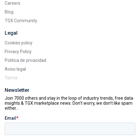
Careers
Blog
TGX Community
Legal
Cookies policy
Privacy Policy
Politica de privacidad
Aviso legal
Terms
Newsletter