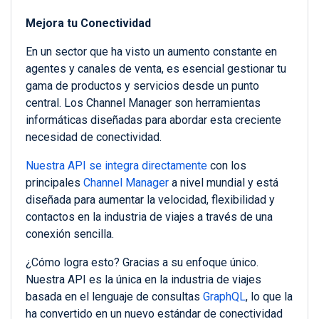
Mejora tu Conectividad
En un sector que ha visto un aumento constante en
agentes y canales de venta, es esencial gestionar tu
gama de productos y servicios desde un punto
central. Los Channel Manager son herramientas
informáticas diseñadas para abordar esta creciente
necesidad de conectividad.
Nuestra API se integra directamente
con los
principales
Channel Manager
a nivel mundial y está
diseñada para aumentar la velocidad, flexibilidad y
contactos en la industria de viajes a través de una
conexión sencilla.
¿Cómo logra esto? Gracias a su enfoque único.
Nuestra API es la única en la industria de viajes
basada en el lenguaje de consultas
GraphQL
, lo que la
ha convertido en un nuevo estándar de conectividad