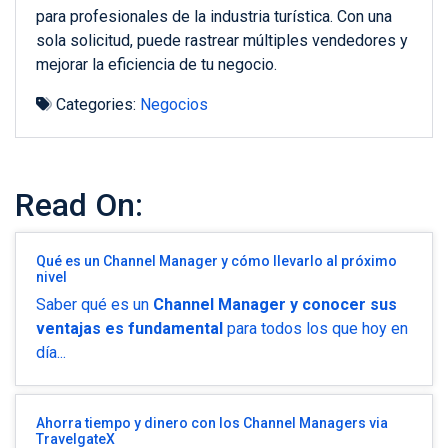
para profesionales de la industria turística. Con una
sola solicitud, puede rastrear múltiples vendedores y
mejorar la eficiencia de tu negocio.
Categories:
Negocios
Read On:
Qué es un Channel Manager y cómo llevarlo al próximo
nivel
Saber qué es un
Channel Manager y conocer sus
ventajas es fundamental
para todos los que hoy en
día...
Ahorra tiempo y dinero con los Channel Managers via
TravelgateX