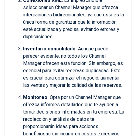
Conexiones XML:
Es imprescindible
seleccionar un Channel Manager que ofrezca
integraciones bidireccionales, ya que esta es la
única forma de garantizar que la información
esté actualizada y precisa, evitando errores y
duplicaciones.
Inventario consolidado:
Aunque puede
parecer evidente, no todos los Channel
Manager ofrecen esta función. Sin embargo, es
esencial para evitar reservas duplicadas. Esto
es crucial para optimizar el negocio, aumentar
las ventas y mejorar la calidad de las reservas.
Monitoreo:
Opta por un Channel Manager que
ofrezca informes detallados que te ayuden a
tomar decisiones informadas en tu empresa. La
recolección y análisis de datos te
proporcionarán ideas para acciones
beneficiosas sin incurrir en costos excesivos.