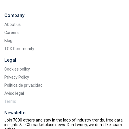
Company
About us
Careers
Blog
TGX Community
Legal
Cookies policy
Privacy Policy
Politica de privacidad
Aviso legal
Terms
Newsletter