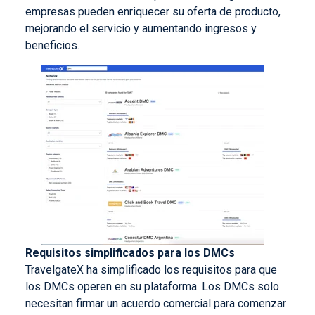
empresas pueden enriquecer su oferta de producto,
mejorando el servicio y aumentando ingresos y
beneficios.
Requisitos simplificados para los DMCs
TravelgateX ha simplificado los requisitos para que
los DMCs operen en su plataforma. Los DMCs solo
necesitan firmar un acuerdo comercial para comenzar