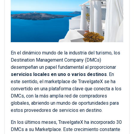
En el dinámico mundo de la industria del turismo, los
Destination Management Company (DMCs)
desempeñan un papel fundamental al proporcionar
servicios locales en uno o varios destinos
. En
este sentido, el marketplace de TravelgateX se ha
convertido en una plataforma clave que conecta a los
DMCs, con la más amplia red de compradores
globales, abriendo un mundo de oportunidades para
estos proveedores de servicios
en
destino.
En los últimos meses, TravelgateX ha incorporado 30
DMCs a su
M
arketplace. Este crecimiento constante