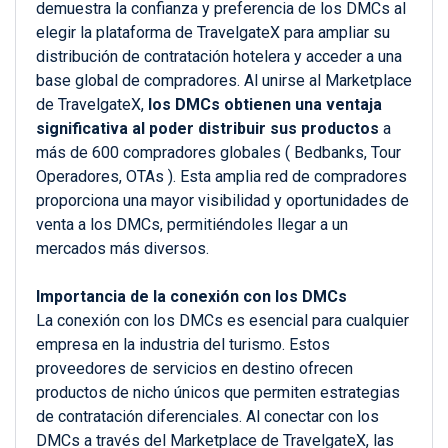
demuestra la confianza y preferencia de los DMCs al
elegir la plataforma de TravelgateX para ampliar su
distribución de contratación hotelera y acceder a una
base global de compradores. Al unirse al Marketplace
de TravelgateX,
los DMCs obtienen una ventaja
significativa al poder distribuir sus productos
a
más de 600 compradores globales ( Bedbanks, Tour
Operadores, OTAs ). Esta amplia red de compradores
proporciona una mayor visibilidad y oportunidades de
venta a los DMCs, permitiéndoles llegar a un
mercados más diversos.
Importancia de la conexión con los DMCs
La conexión con los DMCs es esencial para cualquier
empresa en la industria del turismo. Estos
proveedores de servicios en destino ofrecen
productos de nicho únicos que permiten estrategias
de contratación diferenciales. Al conectar con los
DMCs a través del
M
arketplace de TravelgateX, las