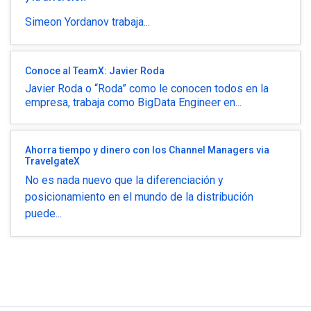
Simeon Yordanov trabaja...
Conoce al TeamX: Javier Roda
Javier Roda o “Roda” como le conocen todos en la
empresa, trabaja como BigData Engineer en...
Ahorra tiempo y dinero con los Channel Managers via
TravelgateX
No es nada nuevo que la diferenciación y
posicionamiento en el mundo de la distribución
puede...