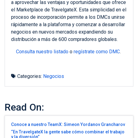
a aprovechar las ventajas y oportunidades que ofrece
el
M
arketplace de TravelgateX. Esta simplicidad en el
proceso de incorporación permite a los DMCs unirse
rápidamente a la plataforma y comenzar a desarrollar
negocios en nuevos mercados expandiendo su
distribución a más de 600 compradores globales.
Consulta nuestro listado
o
regístrate
como DMC
.
Categories:
Negocios
Read On:
Conoce a nuestro TeamX: Simeon Yordanov Grancharov
“En TravelgateX la gente sabe cómo combinar el trabajo
y la diversión”